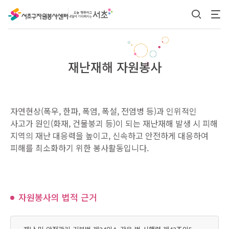
본문 바로가기
재난재해 자원봉사
자연현상(폭우, 한파, 폭염, 폭설, 전염병 등)과 인위적인
사고가 원인(화재, 건물붕괴 등)이 되는 재난재해 발생 시 피해
지역의 재난 대응력을 높이고, 신속하고 안전하게 대응하여
피해를 최소화하기 위한 봉사활동입니다.
자원봉사의 법적 근거