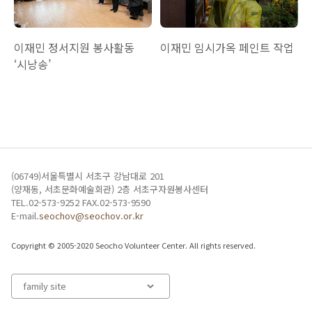
이재민 임시가옥 페인트 작업
이재민 정서지원 봉사활동
‘시낭송’
(06749)서울특별시 서초구 강남대로 201
(양재동, 서초문화예술회관) 2층 서초구자원봉사센터
TEL.02-573-9252 FAX.02-573-9590
E-mail.
seochov@seochov.or.kr
Copyright © 2005-2020 Seocho Volunteer Center. All rights reserved.