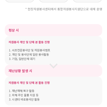
* 현장자원봉사센터에서 통합자원봉사지원단으로 대체 운영
평상 시
자원봉사 개인 및 단체 본 활동 진행
서초전문봉사단 및 자원봉사캠프
개인 및 봉사단체 일반 봉사활동
기업, 일반단체 대기
재난상황 발생 시
자원봉사 개인 및 단체 본 활동 진행
재난재해 복구 활동
피해 주민 물품 지원 등
시센터 바로봉사단 활동