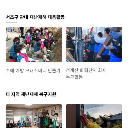
서초구 관내 재난재해 대응활동
청계산 화훼단지 화재
수해 예방 모래주머니 만들기
복구활동
타 지역 재난재해 복구지원