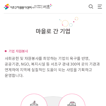
본문 바로가기
마을로 간 기업
기업 자원봉사
사회공헌 및 자원봉사를 희망하는 기업의 욕구를 반영,
공공기관, NGO, 복지시설 등 서초구 관내 300여 곳의 기관과
연계하여 지역에
실질적인 도움이 되는 사업을 기획하고
운영합니다.