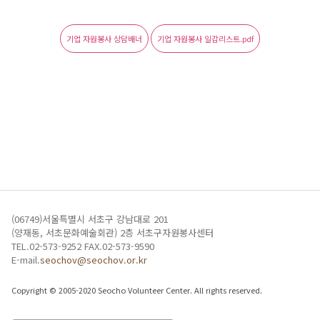
기업 자원봉사 상담배너
기업 자원봉사 일감리스트.pdf
(06749)서울특별시 서초구 강남대로 201
(양재동, 서초문화예술회관) 2층 서초구자원봉사센터
TEL.02-573-9252 FAX.02-573-9590
E-mail.
seochov@seochov.or.kr
Copyright © 2005-2020 Seocho Volunteer Center. All rights reserved.