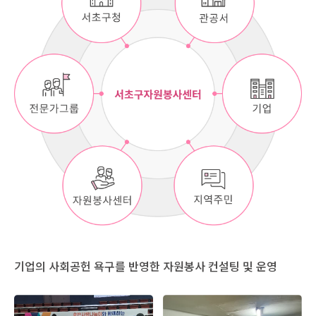
기업의 사회공헌 욕구를 반영한 자원봉사 컨설팅 및 운영