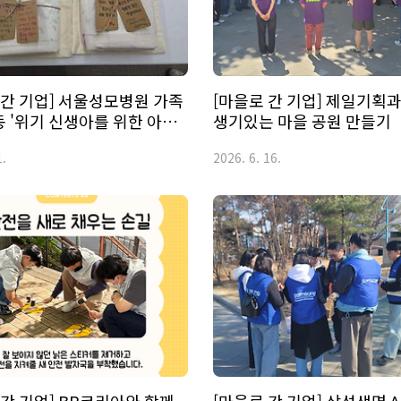
 간 기업] 서울성모병원 가족
[마을로 간 기업] 제일기획과
 '위기 신생아를 위한 아기
생기있는 마을 공원 만들기
만들기' 2회차
1.
2026. 6. 16.